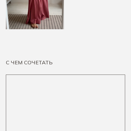
С ЧЕМ СОЧЕТАТЬ