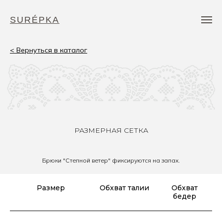
SURÉPKA
< Вернуться в каталог
РАЗМЕРНАЯ СЕТКА
Брюки "Степной ветер" фиксируются на запах.
Размер
Обхват талии
Обхват
бедер