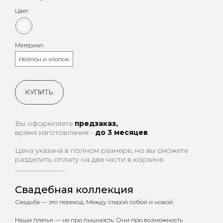
Цвет
Материал
Нейлон и хлопок
КУПИТЬ
Вы оформляете
предзаказ,
время изготовления -
до 3 месяцев
.
Цена указана в полном размере, но вы сможете
разделить оплату на две части в корзине.
_________________
Свадебная коллекция
Свадьба — это переход. Между старой собой и н
овой.
Наши платья — не про пышность. Они про возможность