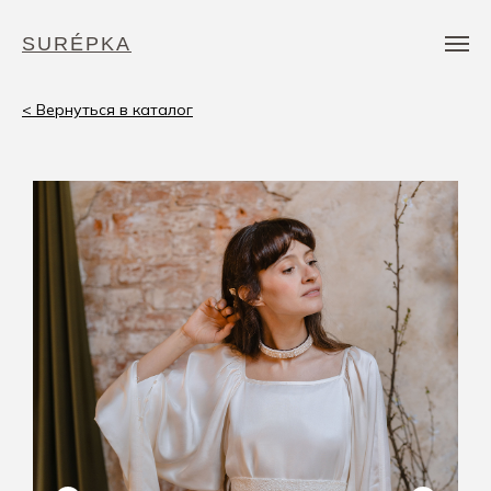
SURÉPKA
< Вернуться в каталог