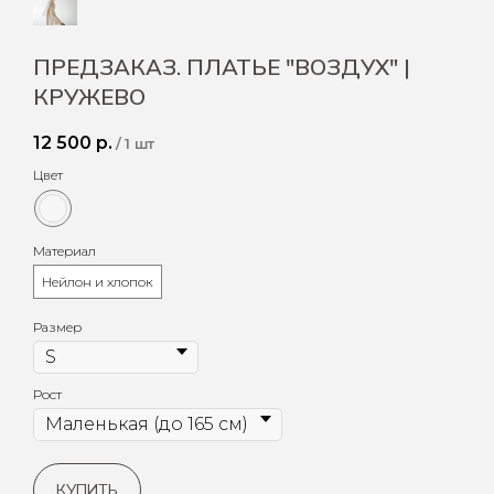
ПРЕДЗАКАЗ. ПЛАТЬЕ "ВОЗДУХ" |
КРУЖЕВО
12 500
р.
/
1 шт
Цвет
Материал
Нейлон и хлопок
Размер
Рост
КУПИТЬ