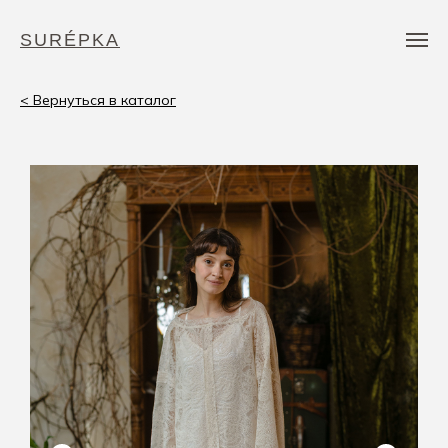
SURÉPKA
< Вернуться в каталог