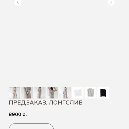
ПРЕДЗАКАЗ. ЛОНГСЛИВ
8900
р.