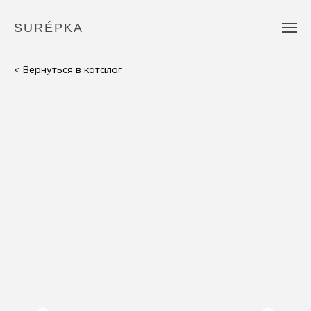
SURÉPKA
< Вернуться в каталог