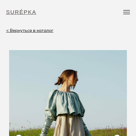
SURÉPKA
< Вернуться в каталог