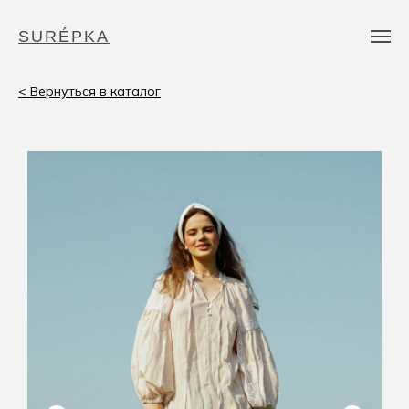
SURÉPKA
< Вернуться в каталог