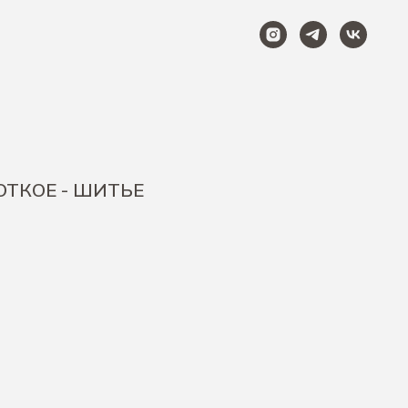
ОТКОЕ - ШИТЬЕ