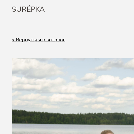
SURÉPKA
< Вернуться в каталог