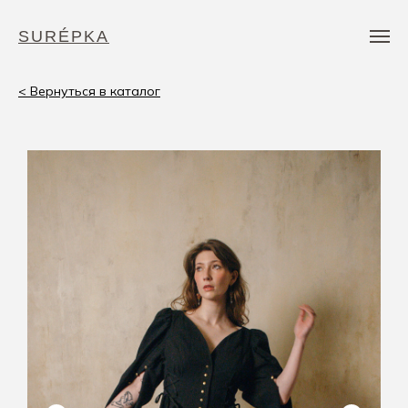
SURÉPKA
< Вернуться в каталог