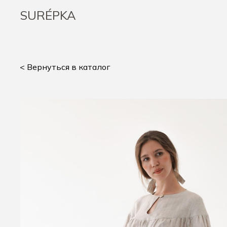
SURÉPKA
< Вернуться в каталог