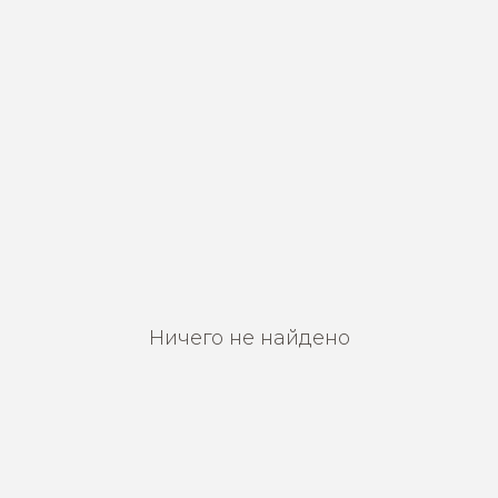
Ничего не найдено