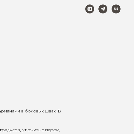
арманами в боковых швах. В
градусов, утюжить с паром,