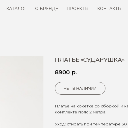
КАТАЛОГ
О БРЕНДЕ
ПРОЕКТЫ
КОНТАКТЫ
ПЛАТЬЕ «СУДАРУШКА»
8900
р.
НЕТ В НАЛИЧИИ
Платье на кокетке со сборкой и к
комплекте пояс 2 метра.
Уход: стирать при температуре 30 