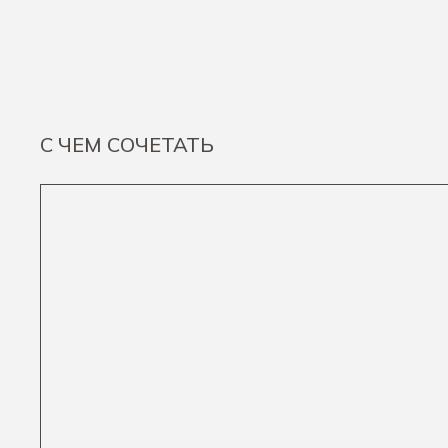
С ЧЕМ СОЧЕТАТЬ