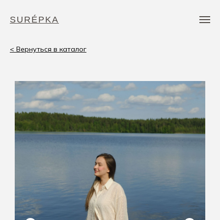
SURÉPKA
< Вернуться в каталог