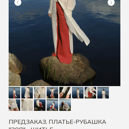
ПРЕДЗАКАЗ. ПЛАТЬЕ-РУБАШКА