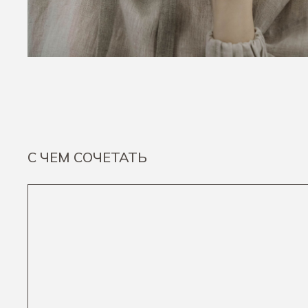
С ЧЕМ СОЧЕТАТЬ