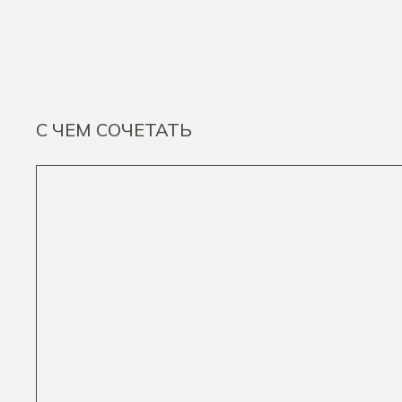
С ЧЕМ СОЧЕТАТЬ