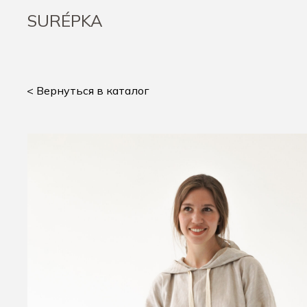
SURÉPKA
< Вернуться в каталог