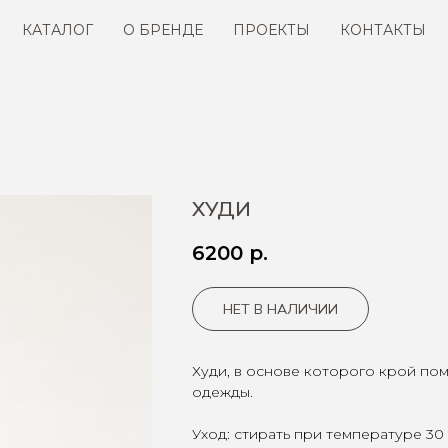
КАТАЛОГ
О БРЕНДЕ
ПРОЕКТЫ
КОНТАКТЫ
ХУДИ
6200
р.
НЕТ В НАЛИЧИИ
Худи, в основе которого крой п
одежды.
Уход: стирать при температуре 30 