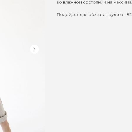
во влажном состоянии на максима
Подойдет для обхвата груди от 82 