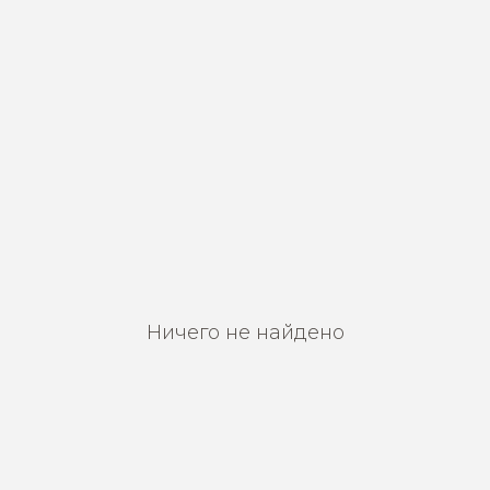
Ничего не найдено