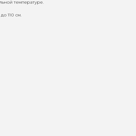
льной температуре.
до 110 см.