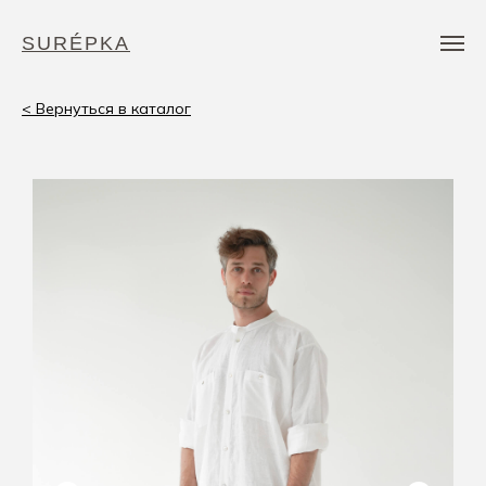
SURÉPKA
< Вернуться в каталог