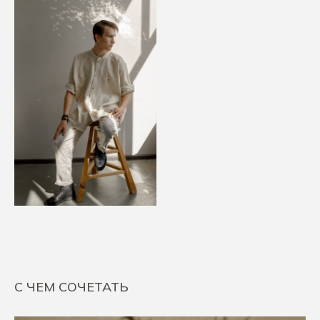
С ЧЕМ СОЧЕТАТЬ